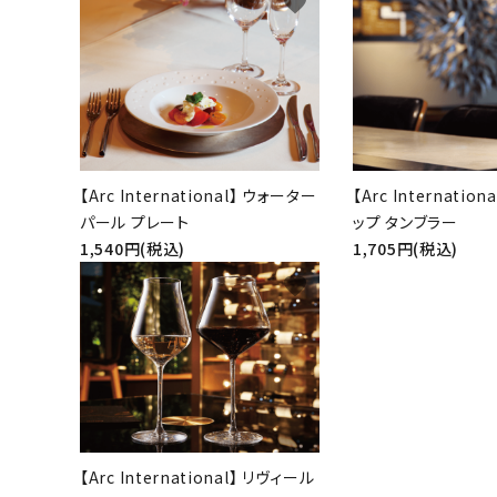
favorite
【Arc International】 ウォーター
【Arc Internatio
パール プレート
ップ タンブラー
1,540円(税込)
1,705円(税込)
favorite
【Arc International】 リヴィール