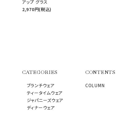
アップ グラス
2,970円(税込)
キーワード
CATEGORIES
CONTENTS
ブランチウェア
COLUMN
カテゴリー
ティータイムウェア
ジャパニーズウェア
ディナーウェア
検索する