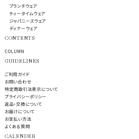
ブランチウェア
ティータイムウェア
ジャパニーズウェア
カテゴリー
ディナーウェア
CONTENTS
COLUMN
検索する
GUIDELINES
ご利用ガイド
お問い合わせ
特定商取引法表示について
プライバシーポリシー
返品・交換について
お届けについて
お支払い方法
よくある質問
CALENDER