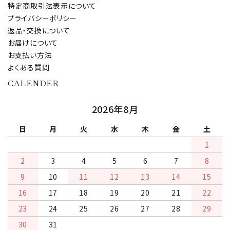
特定商取引法表示について
プライバシーポリシー
返品・交換について
お届けについて
お支払い方法
よくある質問
CALENDER
2026年8月
日
月
火
水
木
金
土
1
2
3
4
5
6
7
8
9
10
11
12
13
14
15
16
17
18
19
20
21
22
23
24
25
26
27
28
29
30
31