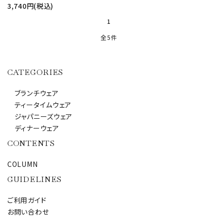
3,740円(税込)
1
全5件
CATEGORIES
キーワード
ブランチウェア
ティータイムウェア
ジャパニーズウェア
カテゴリー
ディナーウェア
CONTENTS
COLUMN
検索する
GUIDELINES
ご利用ガイド
お問い合わせ