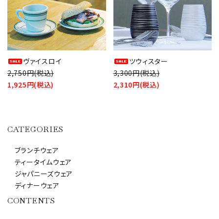
ヴァイスロイ
ツウィスター
2,750円(税込)
3,300円(税込)
1,925円(税込)
2,310円(税込)
CATEGORIES
ブランチウェア
ティータイムウェア
ジャパニーズウェア
ディナーウェア
CONTENTS