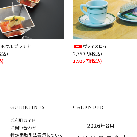
ィボウル プラチナ
ヴァイスロイ
税込)
2,750円(税込)
込)
1,925円(税込)
GUIDELINES
CALENDER
ご利用ガイド
2026年8月
お問い合わせ
特定商取引法表示について