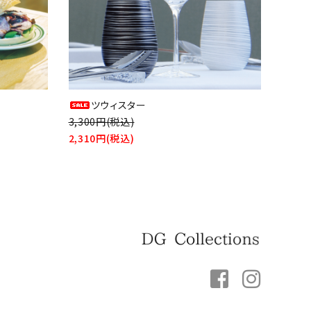
ツウィスター
3,300円(税込)
2,310円(税込)