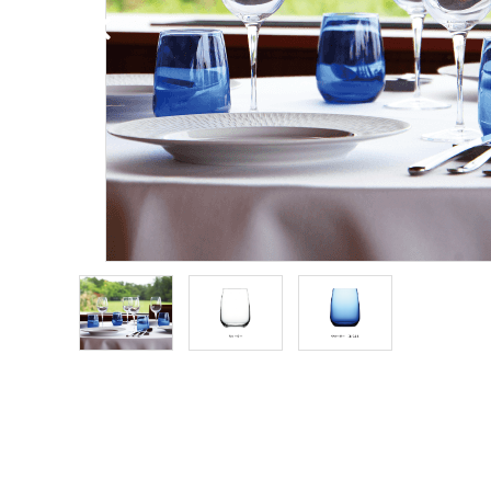
ブランドから探す
価格から探す
ご利用ガイド
プライバシーポリシー
特定商取引法について
お問い合わせ