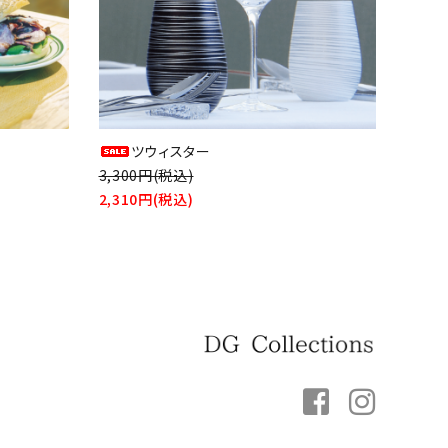
ツウィスター
3,300円(税込)
2,310円(税込)