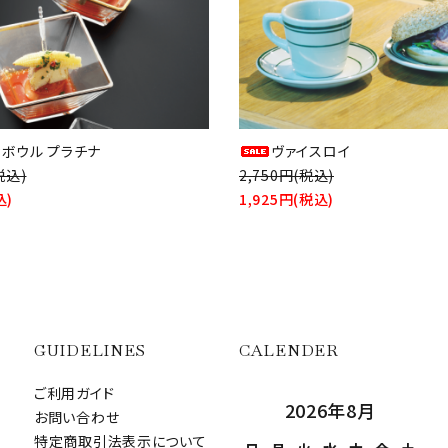
ィボウル プラチナ
ヴァイスロイ
税込)
2,750円(税込)
込)
1,925円(税込)
GUIDELINES
CALENDER
ご利用ガイド
2026年8月
お問い合わせ
特定商取引法表示について