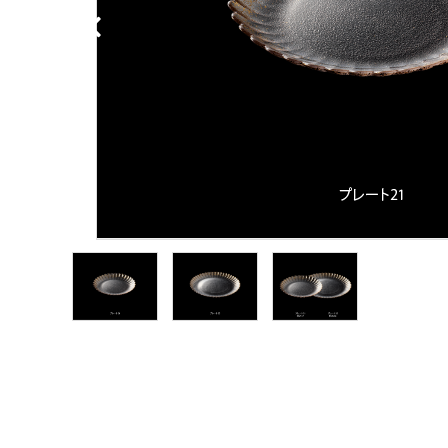
ブランドから探す
価格から探す
ご利用ガイド
プライバシーポリシー
特定商取引法について
お問い合わせ