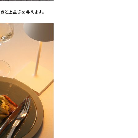
きと上品さを与えます。