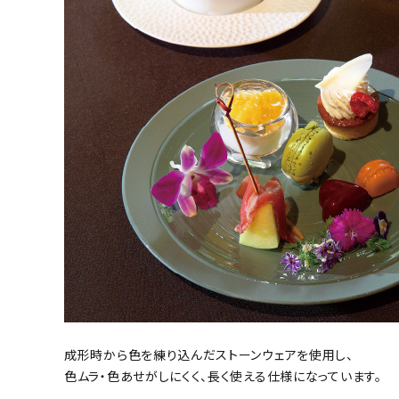
成形時から色を練り込んだストーンウェアを使用し、
色ムラ・色あせがしにくく、長く使える仕様になっています。