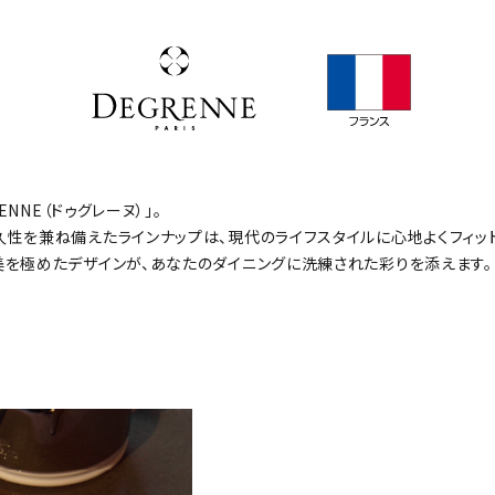
NNE（ドゥグレーヌ）」。
性を兼ね備えたラインナップは、現代のライフスタイルに心地よくフィット
美を極めたデザインが、あなたのダイニングに洗練された彩りを添えます。