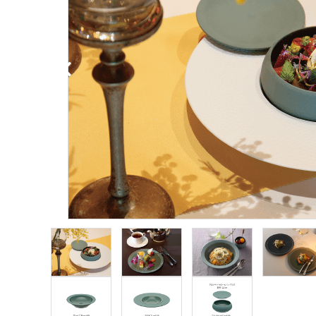
ブランドから探す
価格から探す
ご利用ガイド
プライバシーポリシー
特定商取引法について
お問い合わせ