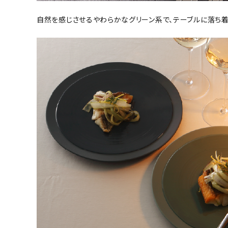
自然を感じさせるやわらかなグリーン系で、テーブルに落ち着