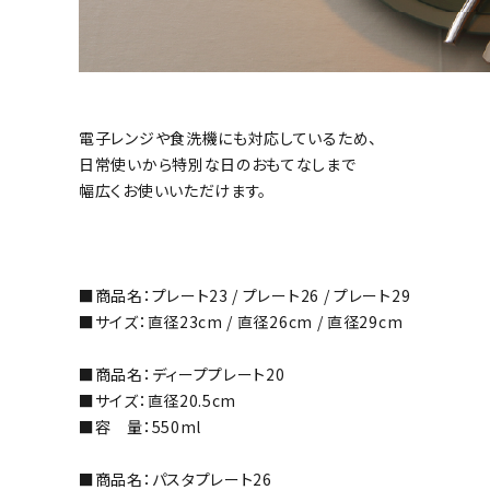
電子レンジや食洗機にも対応しているため、
日常使いから特別な日のおもてなしまで
幅広くお使いいただけます。
■商品名：プレート23 / プレート26 / プレート29
■サイズ：直径23cm / 直径26cm / 直径29cm
■商品名：ディーププレート20
■サイズ：直径20.5cm
■容 量：550ml
■商品名：パスタプレート26