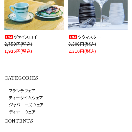
ヴァイスロイ
ツウィスター
2,750円(税込)
3,300円(税込)
1,925円(税込)
2,310円(税込)
CATEGORIES
ブランチウェア
ティータイムウェア
ジャパニーズウェア
ディナーウェア
CONTENTS