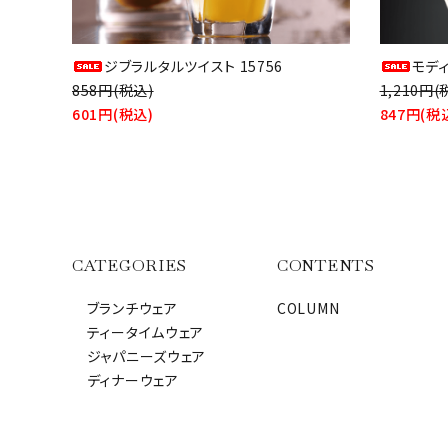
ジブラルタルツイスト 15756
モデ
858円(税込)
1,210円(
601円(税込)
847円(税
CATEGORIES
CONTENTS
ブランチウェア
COLUMN
ティータイムウェア
ジャパニーズウェア
ディナーウェア