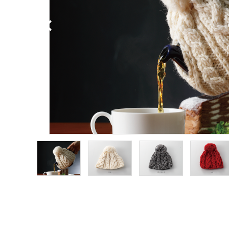
ブランドから探す
価格から探す
ご利用ガイド
プライバシーポリシー
特定商取引法について
お問い合わせ