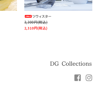
ツウィスター
3,300円(税込)
2,310円(税込)