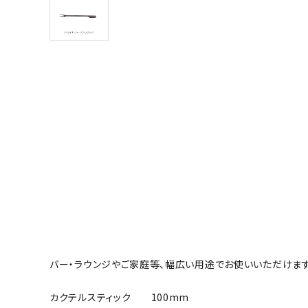
バー・ラウンジやご家庭等、幅広い用途でお使いいただけます
カクテルスティック 100mm