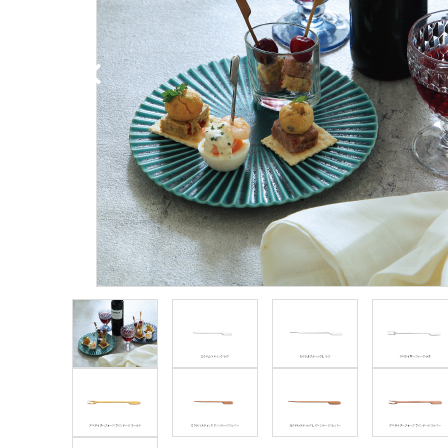
ブランドから探す
価格から探す
ご利用ガイド
プライバシーポリシー
特定商取引法について
お問い合わせ