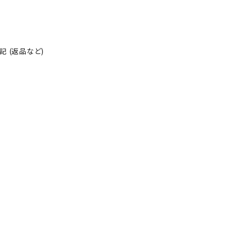
 (返品など)