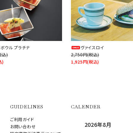
ィボウル プラチナ
ヴァイスロイ
税込)
2,750円(税込)
込)
1,925円(税込)
GUIDELINES
CALENDER
ご利用ガイド
2026年8月
お問い合わせ