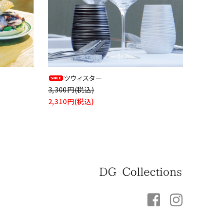
ツウィスター
3,300円(税込)
2,310円(税込)