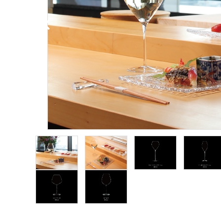
ブランドから探す
価格から探す
ご利用ガイド
プライバシーポリシー
特定商取引法について
お問い合わせ