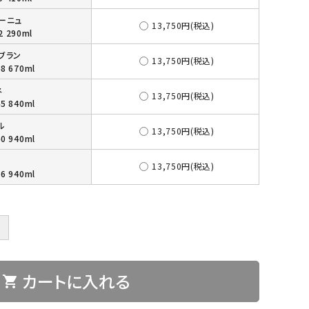
ーニュ
13,750円(税込)
2 290ml
ブラン
13,750円(税込)
8 670ml
ネ
13,750円(税込)
5 840ml
ル
13,750円(税込)
0 940ml
13,750円(税込)
6 940ml
＋
カートに入れる
shopping_cart