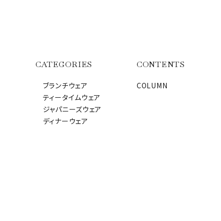
CATEGORIES
CONTENTS
ブランチウェア
COLUMN
ティータイムウェア
ジャパニーズウェア
ディナーウェア