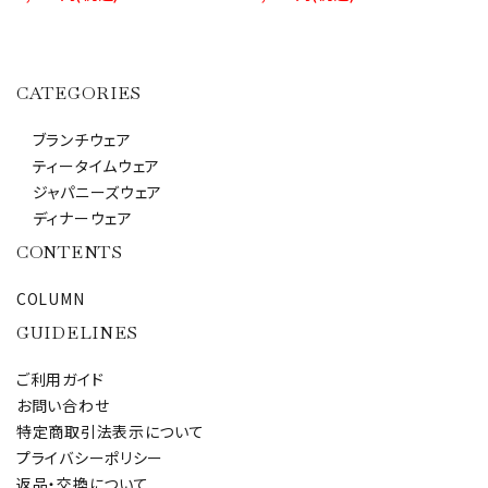
CATEGORIES
ブランチウェア
ティータイムウェア
ジャパニーズウェア
ディナーウェア
CONTENTS
COLUMN
GUIDELINES
ご利用ガイド
お問い合わせ
特定商取引法表示について
プライバシーポリシー
返品・交換について